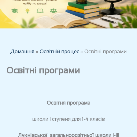
Домашня
Освітній процес
Освітні програми
Освітні програми
Освітня програма
школи І ступеня для 1-4 класів
Лукнівської загальноосвітньої школи І-ІІІ