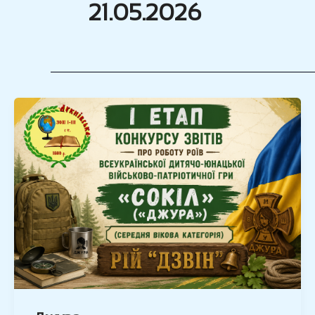
21.05.2026