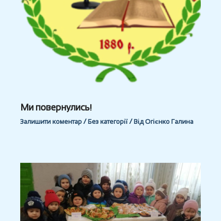
Ми повернулись!
Залишити коментар
/
Без категорії
/ Від
Огієнко Галина