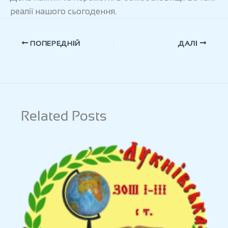
реалії нашого сьогодення.
ПОПЕРЕДНІЙ
ДАЛІ
Related Posts